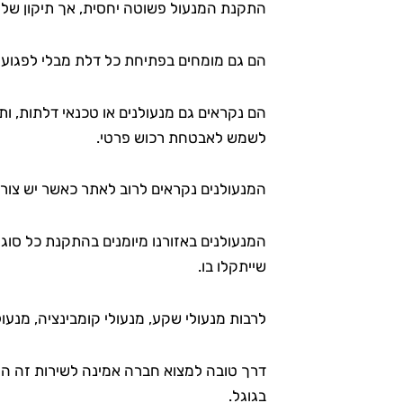
התקנת המנעול פשוטה יחסית, אך תיקון שלו 
הם גם מומחים בפתיחת כל דלת מבלי לפגוע 
הם נקראים גם מנעולנים או טכנאי דלתות, ות
לשמש לאבטחת רכוש פרטי.
המנעולנים נקראים לרוב לאתר כאשר יש צורך 
המנעולנים באזורנו מיומנים בהתקנת כל סוג
שייתקלו בו.
לרבות מנעולי שקע, מנעולי קומבינציה, מנעול
דרך טובה למצוא חברה אמינה לשירות זה היא 
בגוגל.