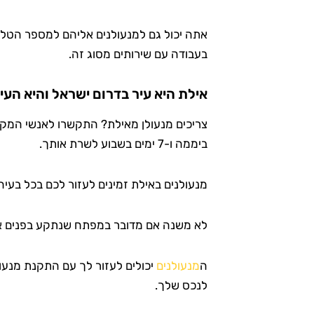
אתה יכול גם למנעולנים אליהם למספר הטלפו
בעבודה עם שירותים מסוג זה.
אילת היא עיר בדרום ישראל והיא העי
ביממה ו-7 ימים בשבוע לשרת אותך.
מנעולנים באילת זמינים לעזור לכם בכל בעי
לא משנה אם מדובר במפתח שנתקע בפנים א
ה
מנעולנים
יכולים לעזור לך עם התקנת מנעו
לנכס שלך.