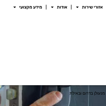
אזורי שירות
אודות
מידע מקצועי
מנעולן בדרום ובאילת