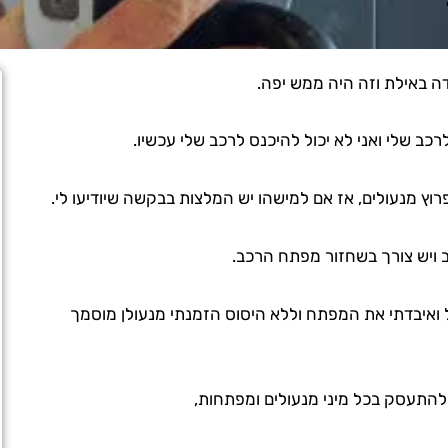
דה באילת וזה היה ממש יפה.
ב שלי ואני לא יכול להיכנס לרכב שלי עכשיו.
רוץ מנעולים, אז אם למישהו יש המלצות בבקשה שיודיעו לי.
 ויש צורך בשחזור מפתח הרכב.
ול ואיבדתי את המפתח וללא היסוס הזמנתי מנעולן מוסמך
להתעסק בכל מיני מנעולים ומפתחות,