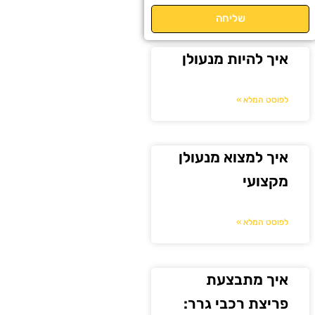
שליחה
איך להיות מנעולן
לפוסט המלא »
איך למצוא מנעולן
מקצועי
לפוסט המלא »
איך מתבצעת
פריצת רכבי גרר: