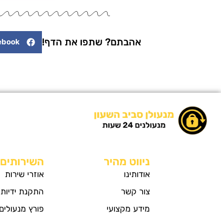
אהבתם? שתפו את הדף!
ebook
ניווט מהיר
השירותים 
אודותינו
אוזרי שירות
צור קשר
התקנת ידיות
מידע מקצועי
פורץ מנעולים