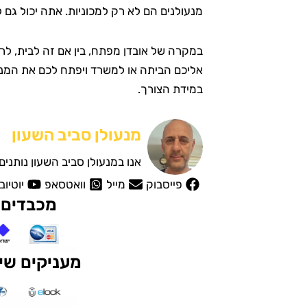
מנעולנים הם לא רק למכוניות. אתה יכול גם ל
במקרה של אובדן מפתח, בין אם זה לבית, לר
אליכם הביתה או למשרד ויפתח לכם את המנע
במידת הצורך.
מנעולן סביב השעון
אנו במנעולן סביב השעון נותני
פייסבוק
מייל
וואטסאפ
יוטיוב
מכבדים 
מעניקים שיר