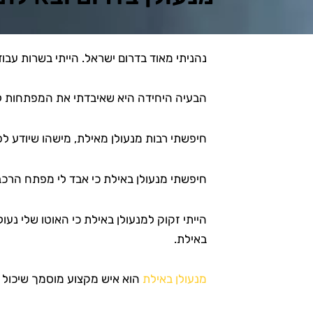
נהניתי מאוד בדרום ישראל. הייתי בשרות עבו
הבעיה היחידה היא שאיבדתי את המפתחות לרכ
חיפשתי רבות מנעולן מאילת, מישהו שיודע לפ
חיפשתי מנעולן באילת כי אבד לי מפתח הרכב
הייתי זקוק למנעולן באילת כי האוטו שלי נע
באילת.
מנעולן באילת
הוא איש מקצוע מוסמך שיכול 