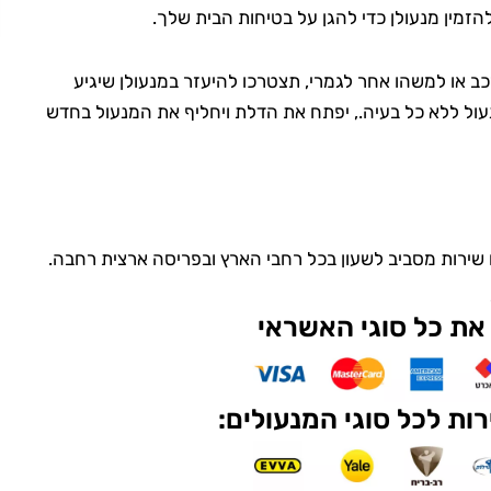
הזמין מנעולן כדי להגן על בטיחות הבית שלך.
כב או למשהו אחר לגמרי, תצטרכו להיעזר במנעולן שיגיע
ול ללא כל בעיה., יפתח את הדלת ויחליף את המנעול בחדש
ם שירות מסביב לשעון בכל רחבי הארץ ובפריסה ארצית רחבה.
את כל סוגי האשראי
ות לכל סוגי המנעולים: