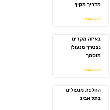
מדריך מקיף
לפוסט המלא »
באיזה מקרים
נצטרך מנעולן
מוסמך
לפוסט המלא »
החלפת מנעולים
בתל אביב