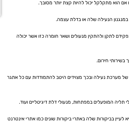
אם הוא מתקלקל יכול להיות קצת יותר מסובך.
במנגנון הנעילה שלה או בדלת עצמה.
פקידם לתקן ולהתקין מנעולים ושאר חומרה כזו אשר יכולה
בשירותי חירום.
 של מערכת נעילה ובכך מצוידים היטב להתמודדות עם כל אתגר
י תליה המופעלים במפתחות, מנעולי דלת דיגיטליים ועוד.
לעיין בביקורות שלה באתרי ביקורות שונים כמו אתרי אינטרנט