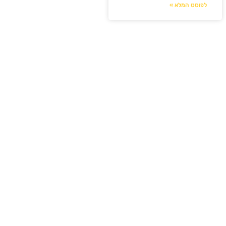
לפוסט המלא »