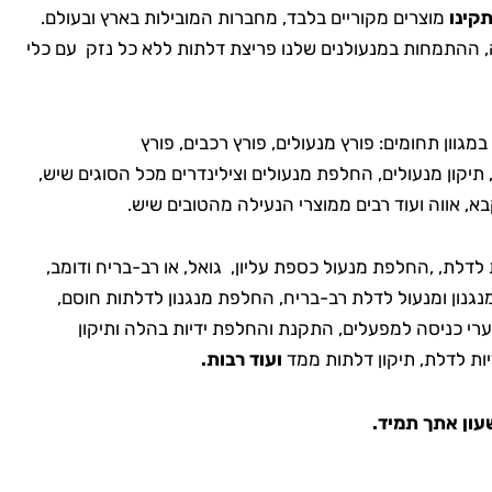
תקינו
מוצרים מקוריים בלבד, מחברות המובילות בארץ ובעולם.
, ההתמחות במנעולנים שלנו פריצת דלתות ללא כל נזק עם כלי
במגוון תחומים: פורץ מנעולים, פורץ רכבים, פורץ
, תיקון מנעולים, החלפת מנעולים וצילינדרים מכל הסוגים שיש,
לדלת, ,החלפת מנעול כספת עליון, גואל, או רב-בריח ודומב,
גנון ומנעול לדלת רב-בריח, החלפת מנגנון לדלתות חוסם,
י כניסה למפעלים, התקנת והחלפת ידיות בהלה ותיקון
ות לדלת, תיקון דלתות ממד
ועוד רבות.
עון אתך תמיד.