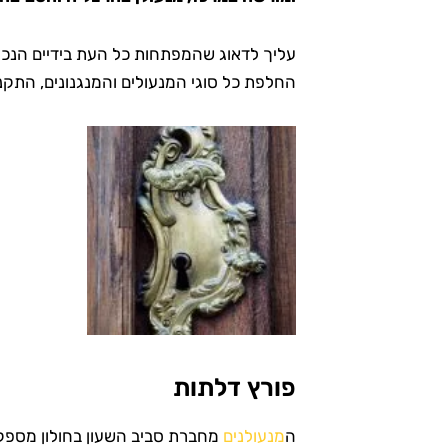
עליך לדאוג שהמפתחות כל העת בידיים הנכונ
החלפת כל סוגי המנעולים והמנגנונים, התקנת
פורץ דלתות
ה
מנעולנים