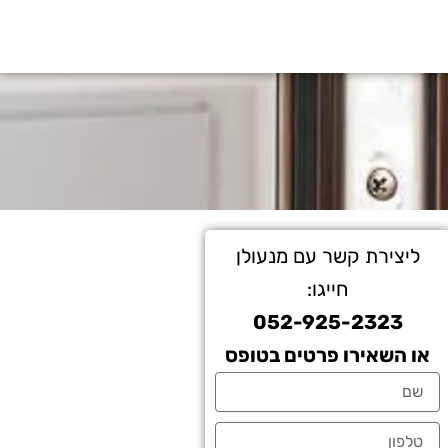
ליצירת קשר עם מנעולן
חייגו:
052-925-2323
או השאירו פרטים בטופס
שם
טלפון