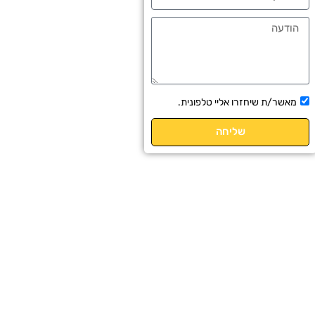
הודעה
תיבת
מאשר/ת שיחזרו אליי טלפונית.
אישור
שליחה