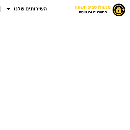
ילוג
השירותים שלנו
תוכן