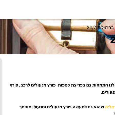
הרצליה 24/7
נו התמחות גם בפריצת כספות פורץ מנעולים לרכב, פורץ
עולים.
צליה
שהוא גם למעשה פורץ מנעולים ומנעולן מוסמך