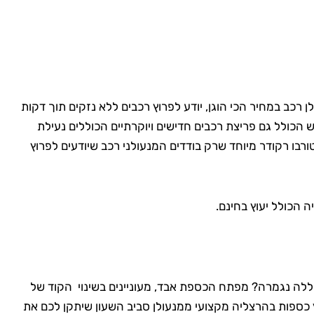
ן רכב במחיר הכי הוגן, יודע לפרוץ רכבים ללא נזקים תוך דקות
ש הכולל גם פריצת רכבים חדישים ויוקרתיים הכוללים נעילת
ורבו רקודר מיוחד שרק בודדים המנעולני רכב שיודעים לפרוץ
ה הכולל יעוץ בחינם.
ה נגמרה? מפתח הכספת אבד, מעוניינים בשינוי הקוד של
רץ כספות בהרצליה מקצועי ממנעולן סביב השעון שיתקן לכם את