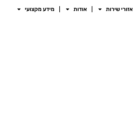
אזורי שירות
אודות
מידע מקצועי