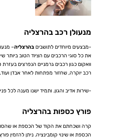
מנעולן רכב בהרצליה
-מבצעים מיוחדים לתושבים
בהרצליה
– מנעול
את כל סוגי הרכבים עם הציוד הטוב ביותר שי
וואקום כגון רכבים גרמניים הנפרצים בעזרת ט
רכב יוקרה, שחזור מפתחות לאחר אבדן ועוד.
-שירות אדיב והגון. ותמיד ישנו מענה לכל פניי
פורץ כספות בהרצליה
קרה ושכחתם את הקוד של הכספת או שהסולל
הכספת או שינוי קומבינציה. ניתן להזמין פו