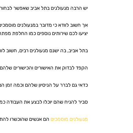
יש הרבה מנעולנים בתל אביב שאפשר לבחור
אך חשוב לוודא כי מדובר במנעולנים מוסמכי
יציעו לכם שירותים נוספים כמו החלפת מפתחו
בתל אביב, בה ישנם מנעולנים רבים, חשוב ל
הקפד לבדוק את האישורים והכישורים שלהם 
כדאי גם לברר על הניסיון שלהם וכמה זמן ה
סביר להניח שהם יוכלו לבצע את העבודה כמו
מנעולנים מוסמכים
הם אנשים שהוכשרו להתקי