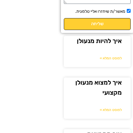
תיבת
מאשר/ת שיחזרו אליי טלפונית.
אישור
שליחה
איך להיות מנעולן
לפוסט המלא »
איך למצוא מנעולן
מקצועי
לפוסט המלא »