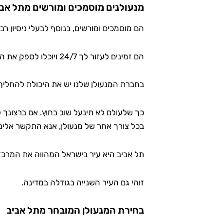
מנעולנים מוסמכים ומורשים מתל אבי
הם מוסמכים ומורשים, בנוסף לבעלי ניסיון רב
הם זמינים לעזור לך 24/7 ויוכלו לספק את הצרכים שלך בהקדם האפשרי..
בחברת המנעולן שלנו יש את היכולת להחליף
כך שלעולם לא תינעל שוב בחוץ. אם ברצונך 
בכל צורך אחר של מנעולן, אנא התקשר אלינו
תל אביב היא עיר בישראל המהווה את המרכז
זוהי גם העיר השנייה בגודלה במדינה.
בחירת המנעולן המובחר מתל אביב