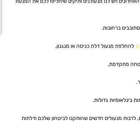
אחרונים ויש לנו מנעולנים ותיקים שיחליפו לכם את המנעול
סתובבים ברחובות.
יב
להחלפת מנעול דלת כניסה או מנגנון,
בטחה מתקדמת,
.
 בינלאומיות גדולות.
, לרבות מנעולים חדשים שהותקנו לביטחון שלכם ודלתות