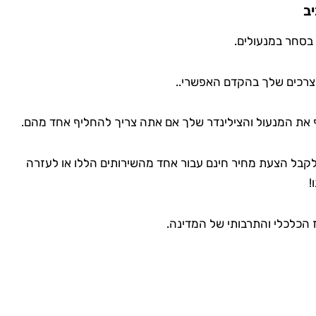
ב
 בסחר במנעולים.
 את המנעול והצילינדר שלך אם אתה צריך להחליף אחד מהם.
לקבל הצעת מחיר חינם עבור אחד מהשירותים הללו או לעזרה
!
 הכלכלי והתרבותי של המדינה.