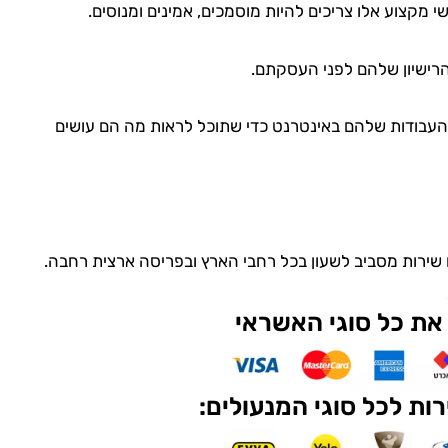
 מקצוע אלו צריכים להיות מוסמכים, אמינים ומנוסים.
רישיון שלהם לפני העסקתם.
עבודות שלהם באינטרנט כדי שתוכל לראות מה הם עושים
ם שירות מסביב לשעון בכל רחבי הארץ ובפריסה ארצית רחבה.
את כל סוגי האשראי
ות לכל סוגי המנעולים: