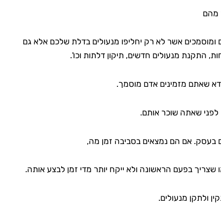
 מהם
ם ומוסמכים אשר לא רק יחליפו מנעולים בדלת שלכם אלא גם
ת, התקנת מנעולים חדשים, תיקון דלתות וכו'.
וודא שאתם מזמינים אדם מוסמך.
לפני שאתה שוכר אותם.
ם בעסק. אם הם נמצאים בסביבה זמן מה,
 שצריך בפעם הראשונה ולא ייקח יותר מדי זמן לבצע אותה.
ן ולתקן מנעולים.