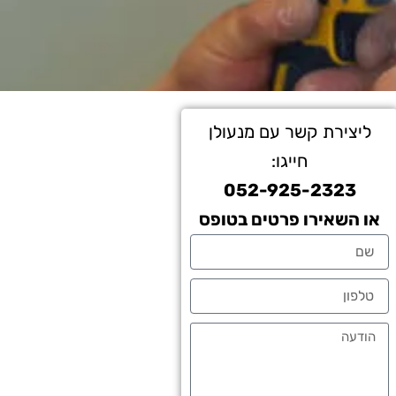
ליצירת קשר עם מנעולן
חייגו:
052-925-2323
או השאירו פרטים בטופס
שם
טלפון
הודעה