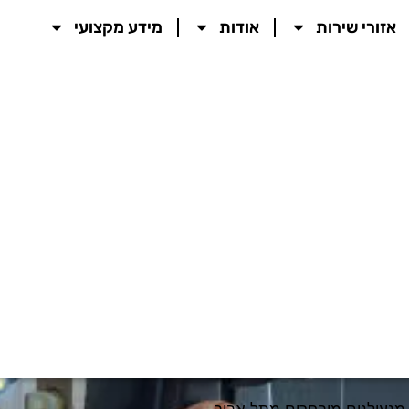
אזורי שירות
אודות
מידע מקצועי
מנעולנים מובחרים מתל אביב