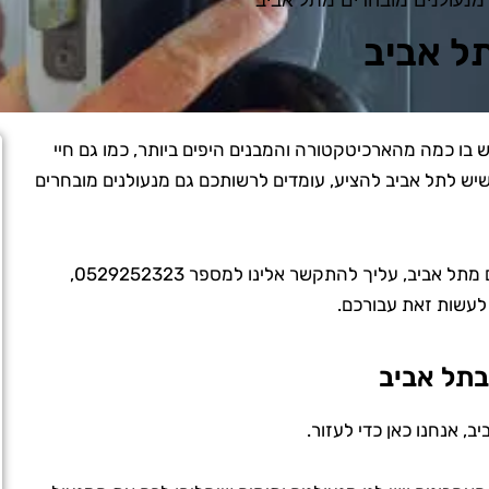
ל אביב
ש בו כמה מהארכיטקטורה והמבנים היפים ביותר, כמו גם חיי
שיש לתל אביב להציע, עומדים לרשותכם גם מנעולנים מובחרים
בין אם אתם אם אתה צריך מנעולנים מובחרים מתל אביב, עליך להתקשר אלינו למספר 0529252323,
ו לעשות זאת עבורכם.
בתל אביב
, אנחנו כאן כדי לעזור.