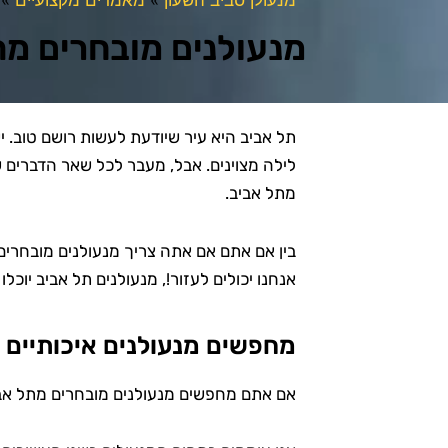
מנעולנים מובחרים מת
תל אביב היא עיר שיודעת לעשות רושם טוב. י
לילה מצוינים. אבל, מעבר לכל שאר הדברים 
מתל אביב.
אנחנו יכולים לעזור!, מנעולנים תל אביב יוכל
מחפשים מנעולנים איכותיים 
אם אתם מחפשים מנעולנים מובחרים מתל אביב