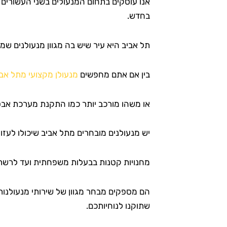
אנו עוסקים בתחום המנעולים בשני העשורים ה
בחדש.
תל אביב היא עיר שיש בה מגוון מנעולנים שמ
בין אם אתם מחפשים
מנעולן מקצועי מתל אב
או משהו מורכב יותר כמו התקנת מערכת א
יש מנעולנים מובחרים מתל אביב שיכולו לעזור
מחנויות קטנות בבעלות משפחתית ועד לרשתות
הם מספקים מבחר מגוון של שירותי מנעולנות
שתוקנו לנוחיותכם.