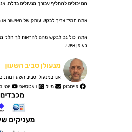
הם יכולים להחליף עבורך מנעולים בדלת. אנשי
אתה תמיד צריך לבקש עותק של האישור או ה
אתה יכול גם לבקש מהם להראות לך חלק מה
באופן אישי.
מנעולן סביב השעון
אנו במנעולן סביב השעון נותני
פייסבוק
מייל
וואטסאפ
יוטיוב
מכבדים 
מעניקים שיר