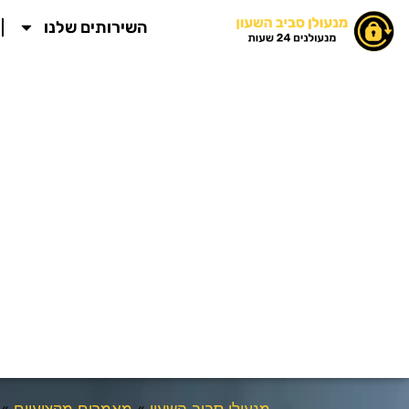
ילוג
השירותים שלנו
תוכן
מנעולן סביב השעון
»
מאמרים מקצועיים
»