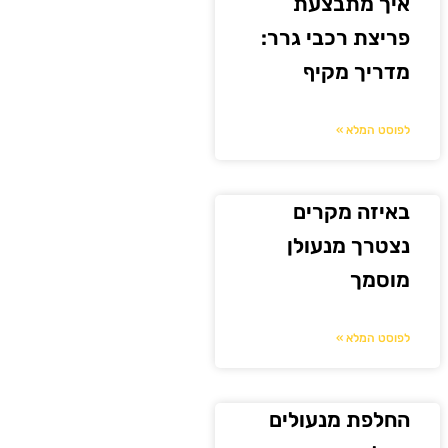
איך מתבצעת
פריצת רכבי גרר:
מדריך מקיף
לפוסט המלא »
באיזה מקרים
נצטרך מנעולן
מוסמך
לפוסט המלא »
החלפת מנעולים