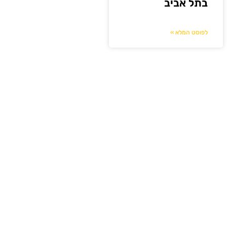
בתל אביב
לפוסט המלא »