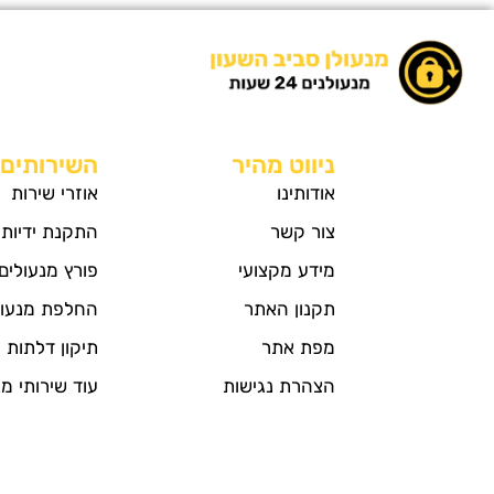
ניווט מהיר
השירותים 
אודותינו
אוזרי שירות
צור קשר
התקנת ידיות
מידע מקצועי
פורץ מנעולים
תקנון האתר
החלפת מנעול
מפת אתר
תיקון דלתות
הצהרת נגישות
עוד שירותי מנ
מדיניות הפרטיות