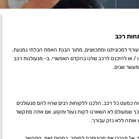
חות רכב
עורף למכוניתנו ומתכווצים, מתוך הבנת האמת הבלתי נמנעת,
/ או להיכנס לרכב שלנו בהקדם האפשרי. ב- מנעולנות רכב
מעשר שנים.
תוח כמעט כל רכב. הלכנו ללקוחות רבים שהיו להם מנעולנים
בכך שמעולם לא השארנו לקוח נעול ותקוע. אם אתה מתקשר
ץ אותה ללא נזק עבורך.
אל תגררו את מכוניתכם למוסך. במקום זאת, התקשר