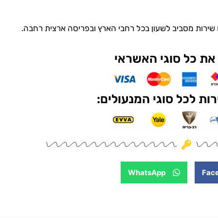
ם שירות מסביב לשעון בכל רחבי הארץ ובפריסה ארצית רחבה.
את כל סוגי האשראי
ות לכל סוגי המנעולים:
WhatsApp
Fac