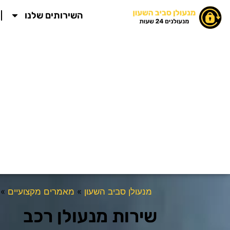
ילוג
השירותים שלנו
תוכן
מנעולן סביב השעון
»
מאמרים מקצועיים
»
שירות מנעולן רכב