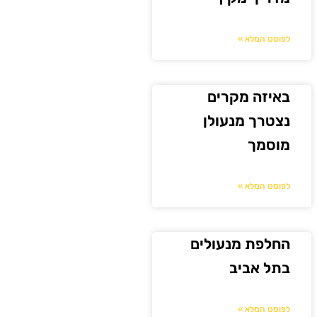
לפוסט המלא »
באיזה מקרים
נצטרך מנעולן
מוסמך
לפוסט המלא »
החלפת מנעולים
בתל אביב
לפוסט המלא »