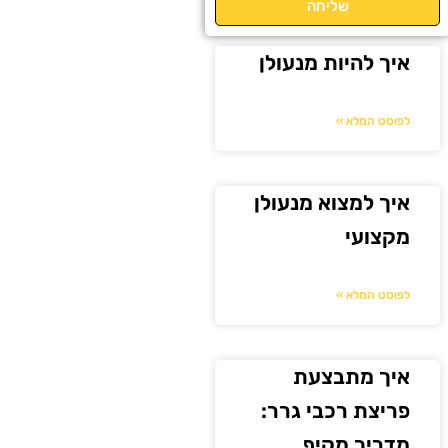
שליחה
איך להיות מנעולן
לפוסט המלא »
איך למצוא מנעולן
מקצועי
לפוסט המלא »
איך מתבצעת
פריצת רכבי גרר:
מדריך מקיף