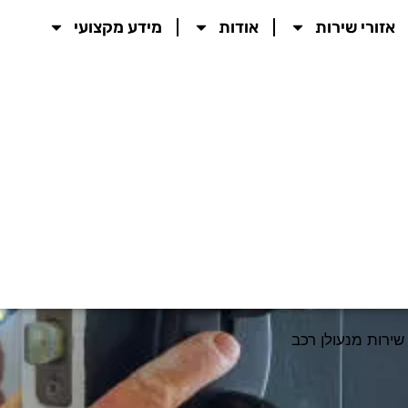
אזורי שירות
אודות
מידע מקצועי
שירות מנעולן רכב