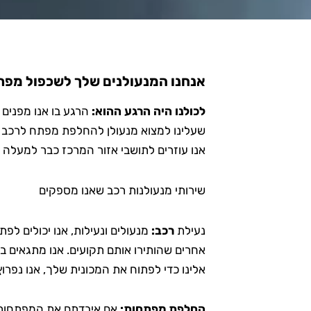
אנחנו המנעולנים שלך לשכפול מפת
לכולנו היה הרגע ההוא:
הרגע בו אנו מפנים 
שעלינו למצוא מנעולן להחלפת מפתח לרכב ו 
אנו עוזרים לתושבי אזור המרכז כבר למעלה 
שירותי מנעולנות רכב שאנו מספקים
נעילת
רכב:
מנעולים ונעילות, אנו יכולים לפ
אחרים שהותירו אותם תקועים. אנו מתגאים 
אלינו כדי לפתוח את המכונית שלך, אנו נפרו
החלפת מפתחות:
אם איבדתם את המפתחות, 