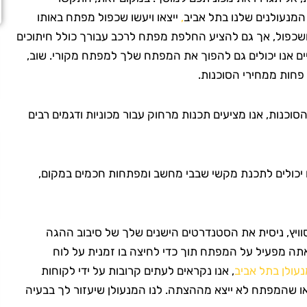
מנעולנים שלנו בתל אביב
,
ייצאו ויעשו שכפול מפתח באותו
ושכפול, אך גם להציע החלפת מפתח לרכב עבורך כולל חיתוכים
מיים אנו יכולים גם להפוך את המפתח שלך למפתח מקורי. שוב,
 פחות ממחירי הסוכנות.
סוכנות, אנו מציעים תכנות מרחוק עבור מכוניות ודגמים רבים
 יכולים לתכנת מקשי שבבי מחשב ומפתחות חכמים במקום,
יץ, ניסית את הסטנדרטים הישנים שלך של סיבוב ההגה
ה מפעיל על המפתח תוך כדי לחיצה בו זמנית על לוח
נעולן בתל אביב
, אנו נקראים לעתים קרובות על ידי לקוחות
שהמפתח לא ייצא מההצתה. לנו המנעולן שיעזור לך בבעיה