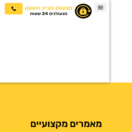
מאמרים מקצועיים